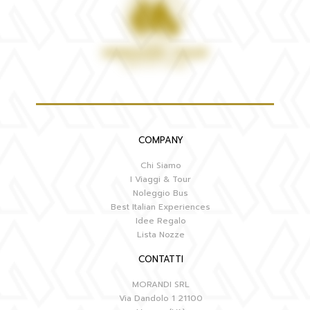
COMPANY
Chi Siamo
I Viaggi & Tour
Noleggio Bus
Best Italian Experiences
Idee Regalo
Lista Nozze
CONTATTI
MORANDI SRL
Via Dandolo 1 21100