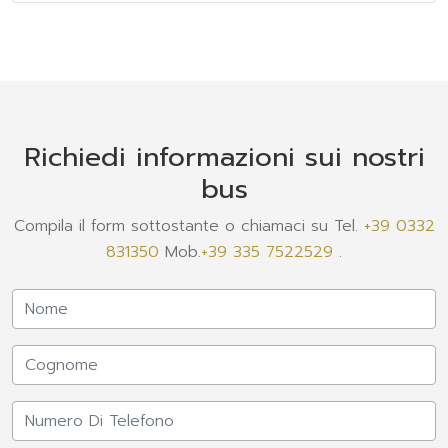
Richiedi informazioni sui nostri
bus
Compila il form sottostante o chiamaci su Tel.
+39 0332
831350
Mob.
+39 335 7522529
.