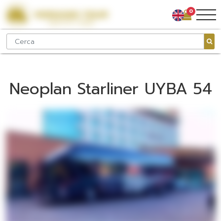
0
Neoplan Starliner UYBA 54