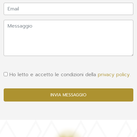
Ho letto e accetto le condizioni della
privacy policy.
INVIA MESSAGGIO