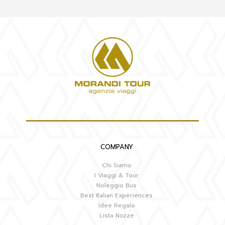
COMPANY
Chi Siamo
I Viaggi & Tour
Noleggio Bus
Best Italian Experiences
Idee Regalo
Lista Nozze