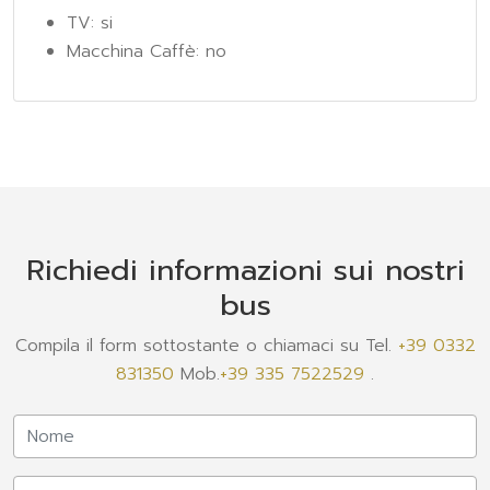
TV: si
Macchina Caffè: no
Richiedi informazioni sui nostri
bus
Compila il form sottostante o chiamaci su Tel.
+39 0332
831350
Mob.
+39 335 7522529
.