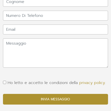
Ho letto e accetto le condizioni della
privacy policy.
INVIA MESSAGGIO