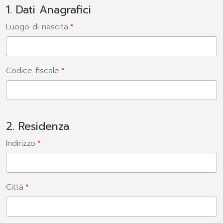
1. Dati Anagrafici
Luogo di nascita
Codice fiscale
2. Residenza
Indirizzo
Città