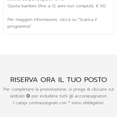
Quota bambini (fino a 12 anni non compiuti): € 60
Per maggiori informazioni, clicca su "Scarica il
programma".
RISERVA ORA IL TUO POSTO
Per completare la prenotazione, si prega di cliccare sul
simbolo
per includere tutti gli accompagnatori.
I campi contrassegnati con
*
sono obbligatori