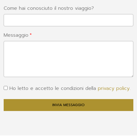
Come hai conosciuto il nostro viaggio?
Messaggio
Ho letto e accetto le condizioni della
privacy policy.
INVIA MESSAGGIO