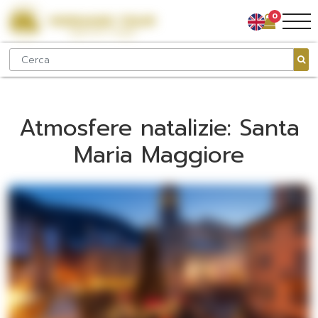
0
Atmosfere natalizie: Santa
Maria Maggiore