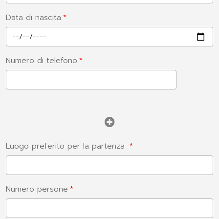
Data di nascita
Numero di telefono
Luogo preferito per la partenza
Numero persone