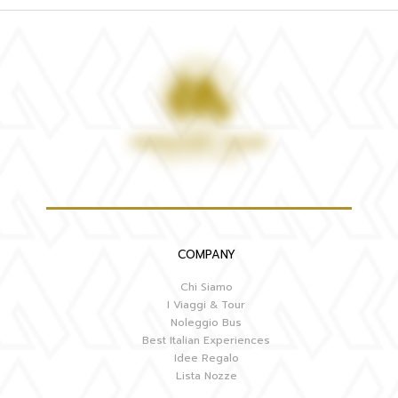
COMPANY
Chi Siamo
I Viaggi & Tour
Noleggio Bus
Best Italian Experiences
Idee Regalo
Lista Nozze