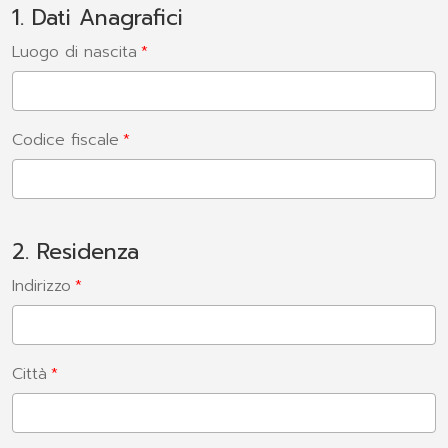
1. Dati Anagrafici
Luogo di nascita
Codice fiscale
2. Residenza
Indirizzo
Città