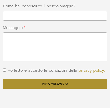
Come hai conosciuto il nostro viaggio?
Messaggio
Ho letto e accetto le condizioni della
privacy policy.
INVIA MESSAGGIO