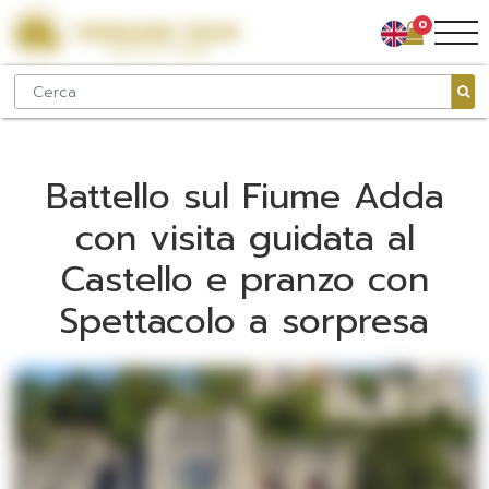
0
Battello sul Fiume Adda
con visita guidata al
Castello e pranzo con
Spettacolo a sorpresa