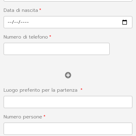
Data di nascita
Numero di telefono
Luogo preferito per la partenza
Numero persone