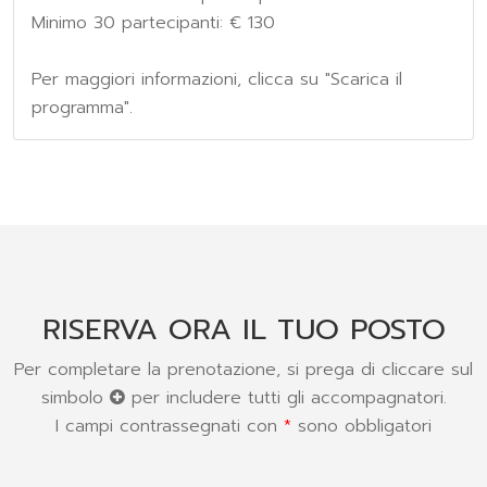
Minimo 30 partecipanti: € 130
Per maggiori informazioni, clicca su "Scarica il
programma".
RISERVA ORA IL TUO POSTO
Per completare la prenotazione, si prega di cliccare sul
simbolo
per includere tutti gli accompagnatori.
I campi contrassegnati con
*
sono obbligatori