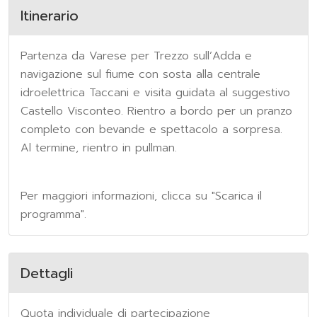
Itinerario
Partenza da Varese per Trezzo sull’Adda e
navigazione sul fiume con sosta alla centrale
idroelettrica Taccani e visita guidata al suggestivo
Castello Visconteo. Rientro a bordo per un pranzo
completo con bevande e spettacolo a sorpresa.
Al termine, rientro in pullman.
Per maggiori informazioni, clicca su "Scarica il
programma".
Dettagli
Quota individuale di partecipazione