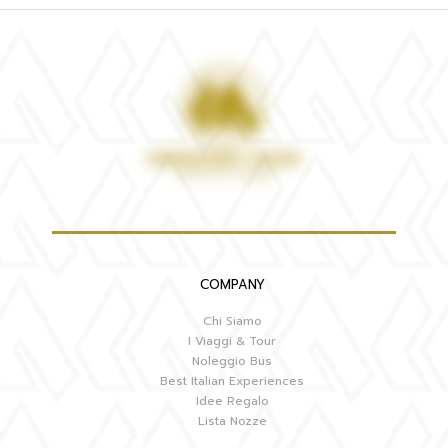
COMPANY
Chi Siamo
I Viaggi & Tour
Noleggio Bus
Best Italian Experiences
Idee Regalo
Lista Nozze