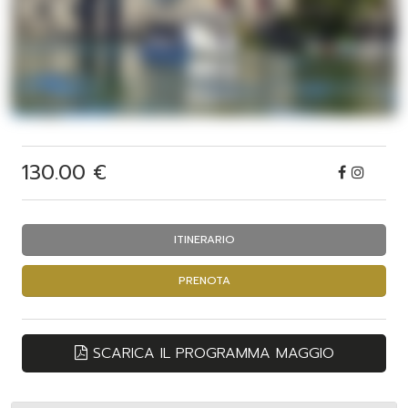
130.00 €
ITINERARIO
PRENOTA
SCARICA IL PROGRAMMA MAGGIO