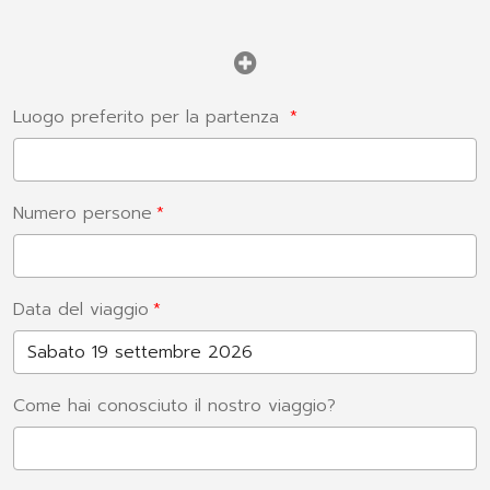
Luogo preferito per la partenza
Numero persone
Data del viaggio
Come hai conosciuto il nostro viaggio?