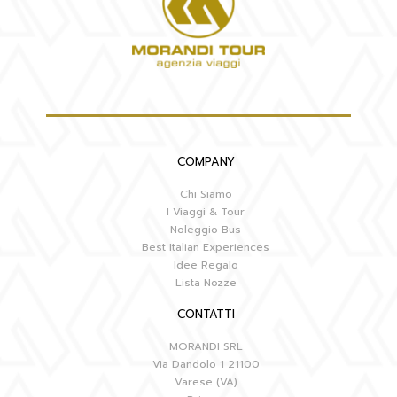
COMPANY
Chi Siamo
I Viaggi & Tour
Noleggio Bus
Best Italian Experiences
Idee Regalo
Lista Nozze
CONTATTI
MORANDI SRL
Via Dandolo 1 21100
Varese (VA)