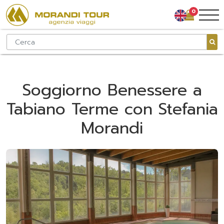
0
Soggiorno Benessere a
Tabiano Terme con Stefania
Morandi