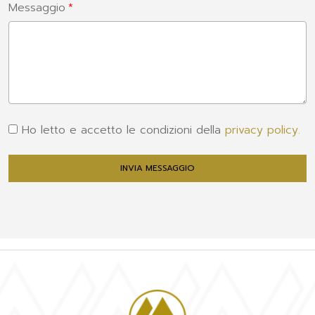
Messaggio
Ho letto e accetto le condizioni della
privacy policy.
INVIA MESSAGGIO