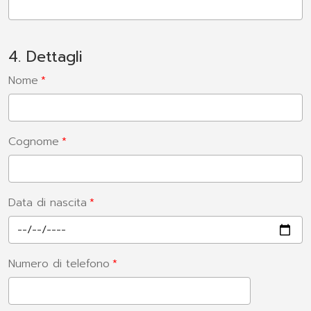
4. Dettagli
Nome
Cognome
Data di nascita
Numero di telefono