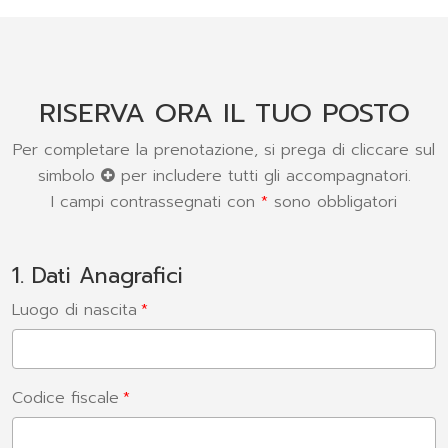
RISERVA ORA IL TUO POSTO
Per completare la prenotazione, si prega di cliccare sul
simbolo
per includere tutti gli accompagnatori.
I campi contrassegnati con
*
sono obbligatori
1. Dati Anagrafici
Luogo di nascita
Codice fiscale