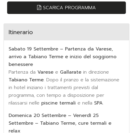
SCARICA PROGRAMMA
Itinerario
Sabato 19 Settembre – Partenza da Varese,
arrivo a Tabiano Terme e inizio del soggiorno
benessere
Partenza da
Varese
e
Gallarate
in direzione
Tabiano Terme
. Dopo il pranzo e la sistemazione
in hotel iniziano i trattamenti previsti dal
programma, con tempo a disposizione per
rilassarsi nelle
piscine termali
e nella
SPA
.
Domenica 20 Settembre – Venerdì 25
Settembre – Tabiano Terme, cure termali e
relax