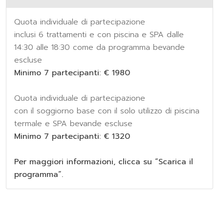
Quota individuale di partecipazione
inclusi 6 trattamenti e con piscina e SPA dalle
14:30 alle 18:30 come da programma bevande
escluse
Minimo 7 partecipanti: € 1980
Quota individuale di partecipazione
con il soggiorno base con il solo utilizzo di piscina
termale e SPA bevande escluse
Minimo 7 partecipanti: € 1320
Per maggiori informazioni, clicca su “Scarica il
programma”.