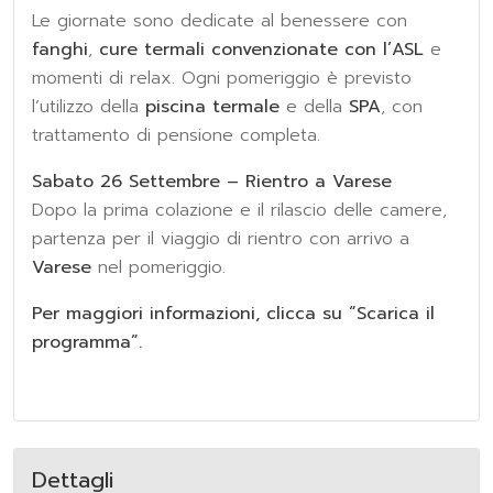
Le giornate sono dedicate al benessere con
fanghi
,
cure termali convenzionate con l’ASL
e
momenti di relax. Ogni pomeriggio è previsto
l’utilizzo della
piscina termale
e della
SPA
, con
trattamento di pensione completa.
Sabato 26 Settembre – Rientro a Varese
Dopo la prima colazione e il rilascio delle camere,
partenza per il viaggio di rientro con arrivo a
Varese
nel pomeriggio.
Per maggiori informazioni, clicca su “Scarica il
programma”.
Dettagli