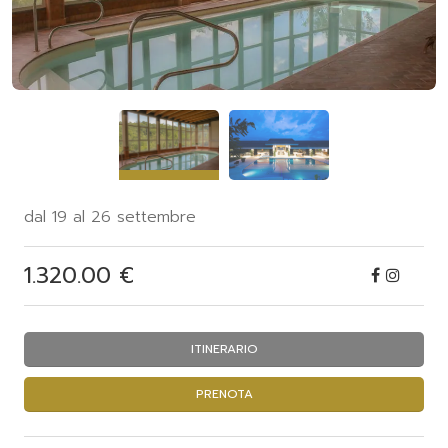
dal 19 al 26 settembre
1.320.00 €
ITINERARIO
PRENOTA